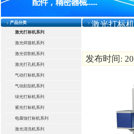
激光打标
产品分类
激光打标机系列
激光焊接机系列
激光切割机系列
发布时间: 2016
激光打孔机系列
气动打标机系列
气动刻划机系列
绿光打标机系列
紫光打标机系列
电腐蚀打标机系列
激光清洗机系列