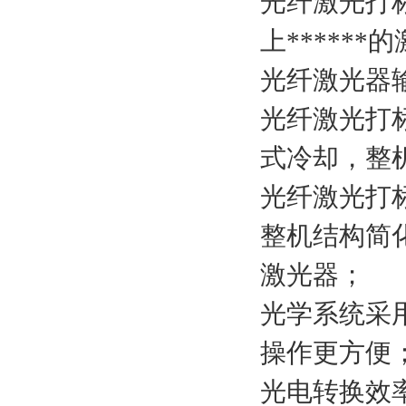
光纤激光打
上*****
光纤激光器
光纤激光打
式冷却，整机
光纤激光打
整机结构简
激光器；
光学系统采
操作更方便
光电转换效