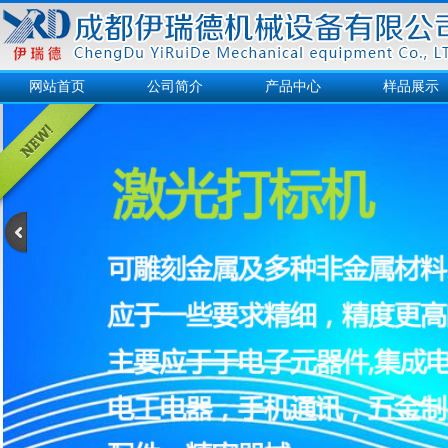
网站首页
公司简介
产品中心
样品展示