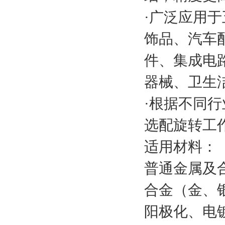
·广泛应用
饰品、汽车
件、集成电
器械、卫生
·根据不同
选配旋转工
适用材料：
普通金属及
合金（金、
阳极化、电