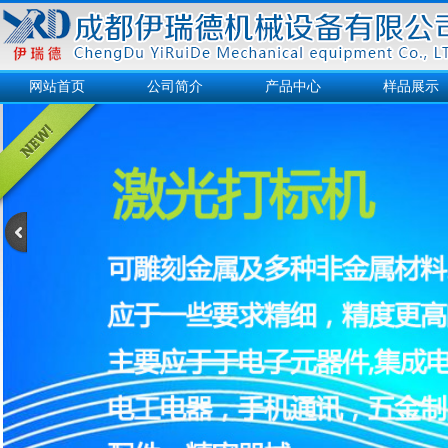
网站首页
公司简介
产品中心
样品展示