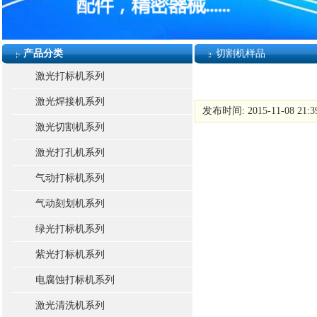
产品分类
切割机样品
激光打标机系列
激光焊接机系列
发布时间: 2015-11-08 21:
激光切割机系列
激光打孔机系列
气动打标机系列
气动刻划机系列
绿光打标机系列
紫光打标机系列
电腐蚀打标机系列
激光清洗机系列