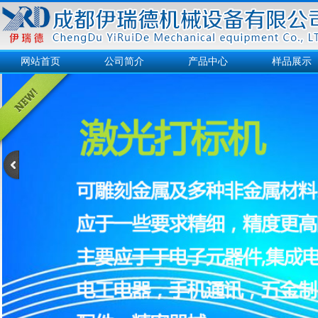
网站首页
公司简介
产品中心
样品展示