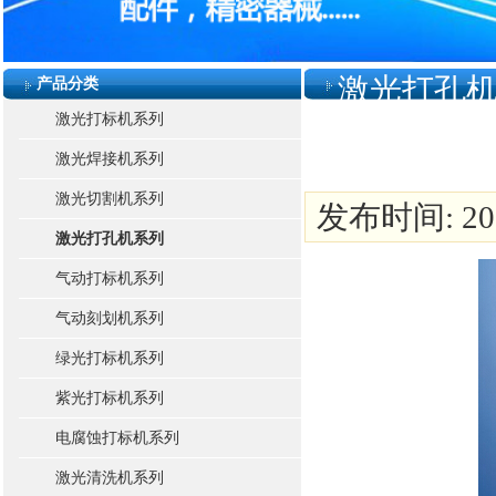
激光打孔
产品分类
激光打标机系列
激光焊接机系列
激光切割机系列
发布时间: 2015
激光打孔机系列
气动打标机系列
气动刻划机系列
绿光打标机系列
紫光打标机系列
电腐蚀打标机系列
激光清洗机系列