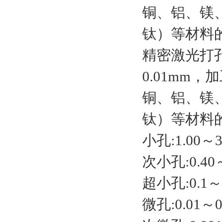
铜、铝、镁
钛）等材料
精密激光打孔
0.01mm
铜、铝、镁
钛）等材料
小孔:1.00～3
次小孔:0.40～
超小孔:0.1～0
微孔:0.01～0