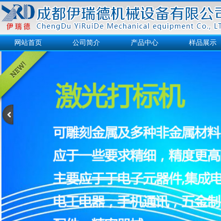
网站首页
公司简介
产品中心
样品展示