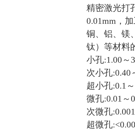
精密激光打孔
0.01mm
铜、铝、镁
钛）等材料
小孔:1.00～3
次小孔:0.40～
超小孔:0.1～0
微孔:0.01～0
次微孔:0.001
超微孔:<0.00