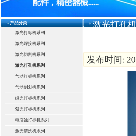
激光打孔
产品分类
激光打标机系列
激光焊接机系列
激光切割机系列
发布时间: 2015
激光打孔机系列
气动打标机系列
气动刻划机系列
绿光打标机系列
紫光打标机系列
电腐蚀打标机系列
激光清洗机系列