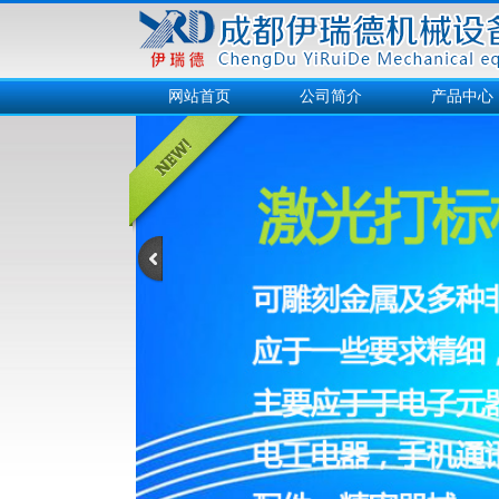
网站首页
公司简介
产品中心