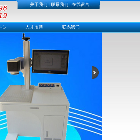
关于我们
|
联系我们
|
在线留言
中心
人才招聘
联系我们