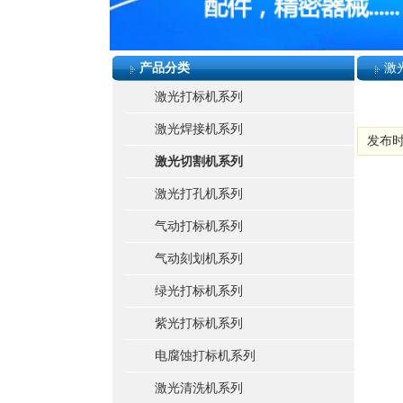
产品分类
激
激光打标机系列
激光焊接机系列
发布时间:
激光切割机系列
激光打孔机系列
气动打标机系列
气动刻划机系列
绿光打标机系列
紫光打标机系列
电腐蚀打标机系列
激光清洗机系列