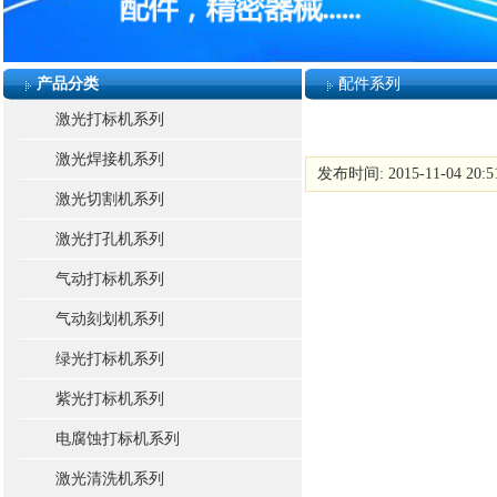
产品分类
配件系列
激光打标机系列
激光焊接机系列
发布时间: 2015-11-04 20:
激光切割机系列
激光打孔机系列
气动打标机系列
气动刻划机系列
绿光打标机系列
紫光打标机系列
电腐蚀打标机系列
激光清洗机系列