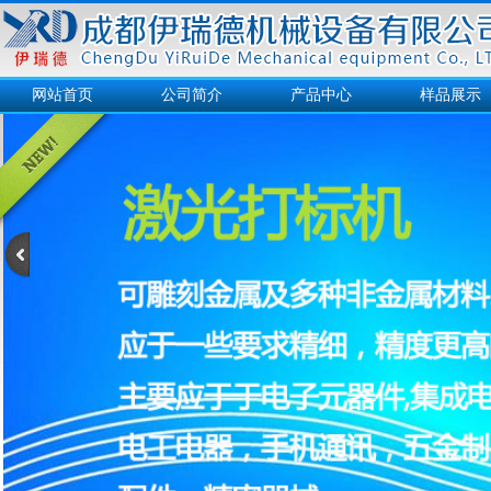
网站首页
公司简介
产品中心
样品展示