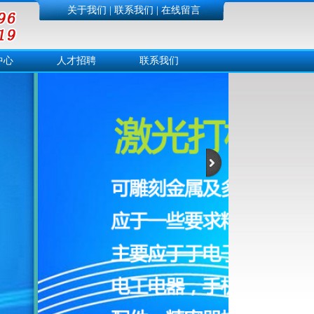
关于我们
|
联系我们
|
在线留言
中心
人才招聘
联系我们