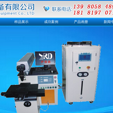
样品展示
成功案例
产品画册
新闻