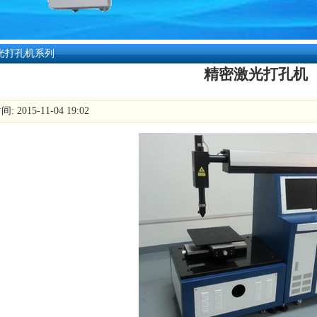
光打孔机系列
精密激光打孔机
 2015-11-04 19:02