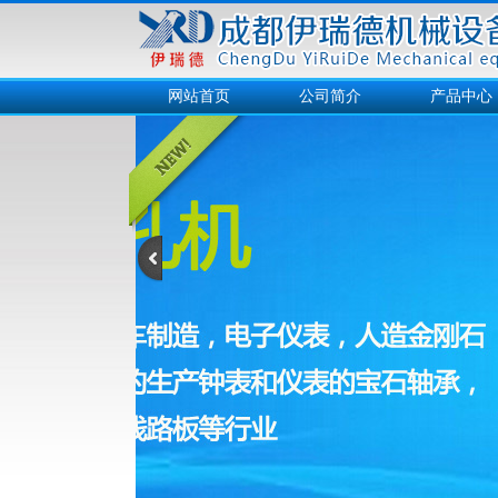
网站首页
公司简介
产品中心