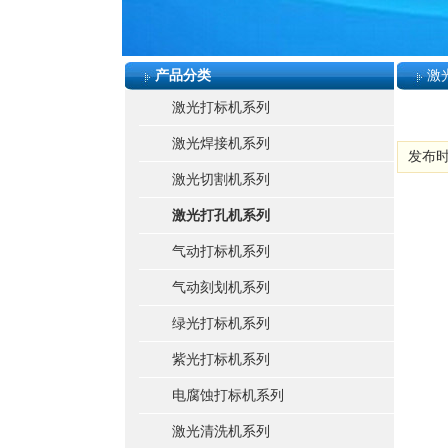
产品分类
激
激光打标机系列
激光焊接机系列
发布时间:
激光切割机系列
激光打孔机系列
气动打标机系列
气动刻划机系列
绿光打标机系列
紫光打标机系列
电腐蚀打标机系列
激光清洗机系列