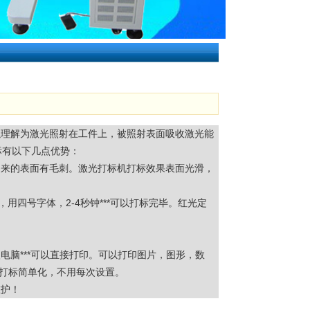
以理解为激光照射在工件上，被照射表面吸收激光能
标有以下几点优势：
出来的表面有毛刺。激光打标机打标效果表面光滑，
用四号字体，2-4秒钟***可以打标完毕。红光定
脑***可以直接打印。可以打印图片，图形，数
打标简单化，不用每次设置。
维护！