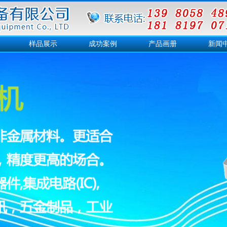
样品展示
成功案例
产品画册
新闻