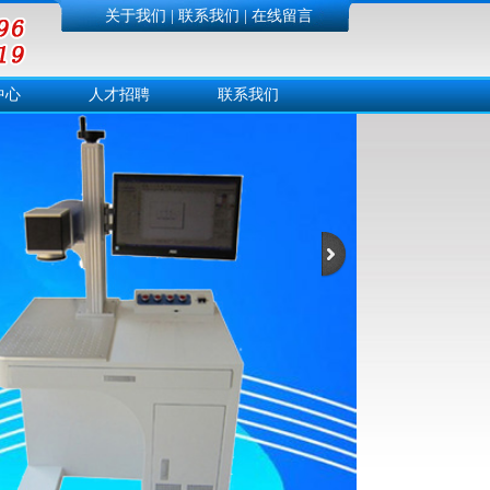
关于我们
|
联系我们
|
在线留言
中心
人才招聘
联系我们