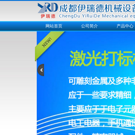
网站首页
公司简介
产品中心