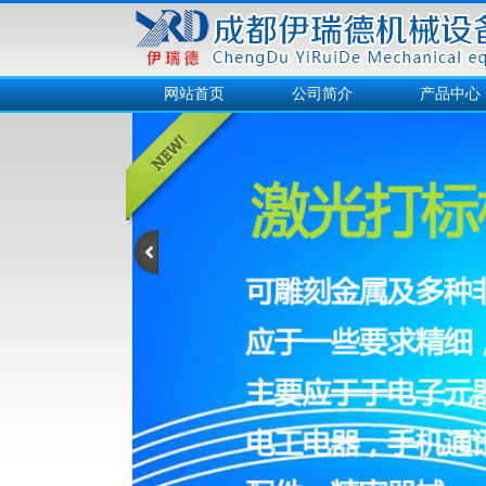
网站首页
公司简介
产品中心