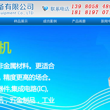
样品展示
成功案例
产品画册
新闻