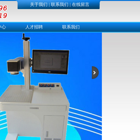
关于我们
|
联系我们
|
在线留言
中心
人才招聘
联系我们